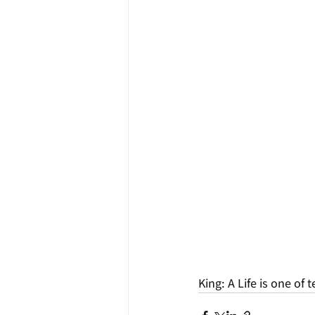
King: A Life is one of