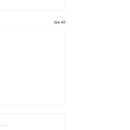
See All