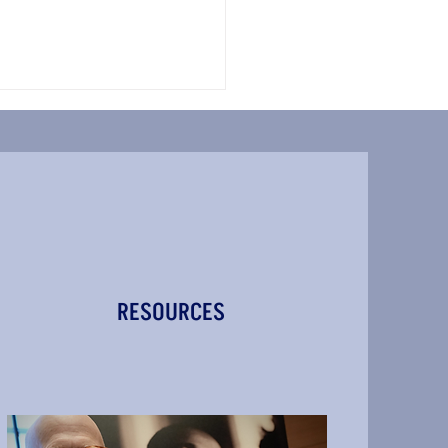
RESOURCES