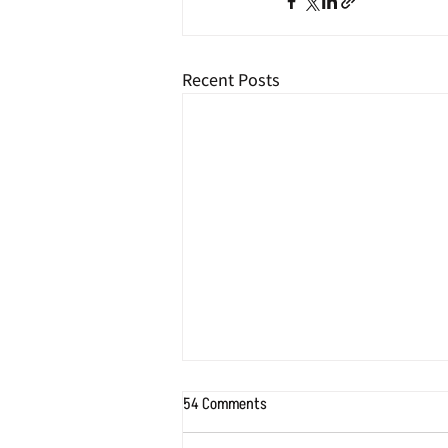
Recent Posts
54 Comments