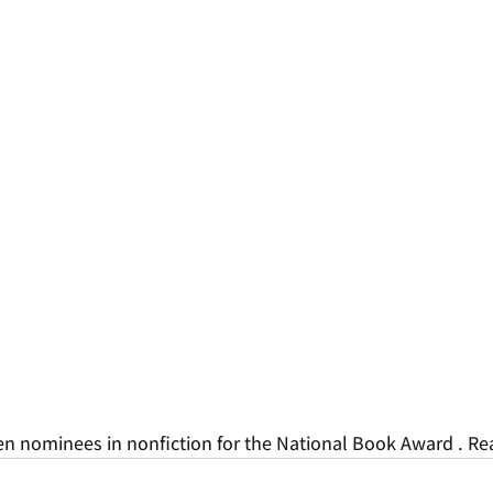
 ten nominees in nonfiction for the National Book Award . Re