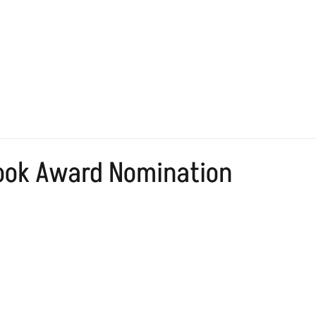
ook Award Nomination